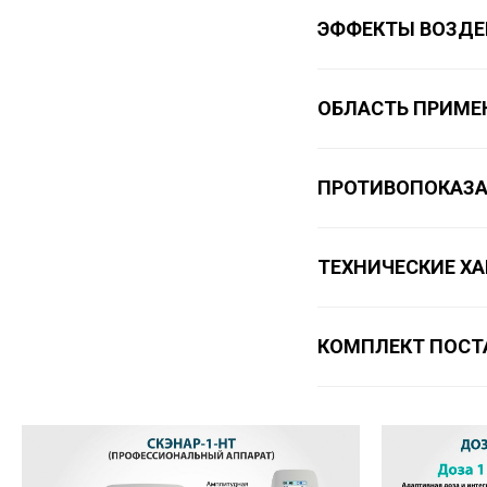
ЭФФЕКТЫ ВОЗДЕ
ОБЛАСТЬ ПРИМЕ
ПРОТИВОПОКАЗ
ТЕХНИЧЕСКИЕ Х
КОМПЛЕКТ ПОСТ