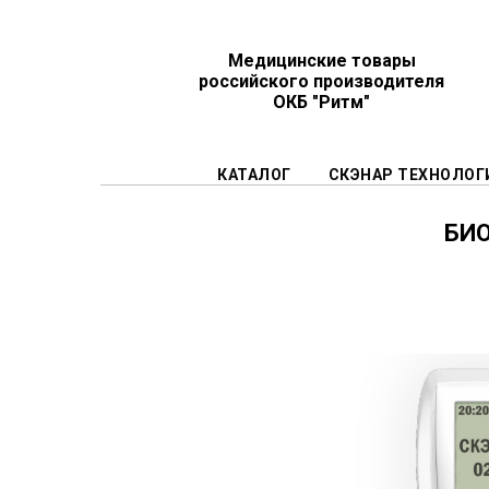
Медицинские товары
российского производителя
ОКБ "Ритм"
КАТАЛОГ
СКЭНАР ТЕХНОЛОГ
БИ