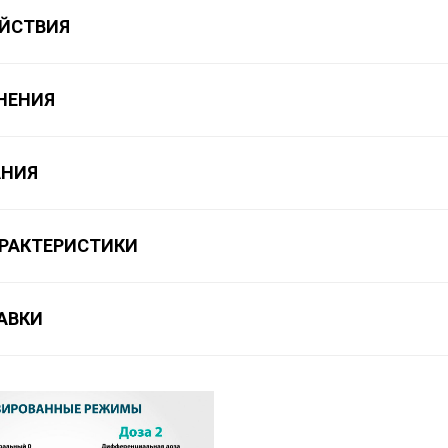
ЙСТВИЯ
НЕНИЯ
АНИЯ
АРАКТЕРИСТИКИ
АВКИ