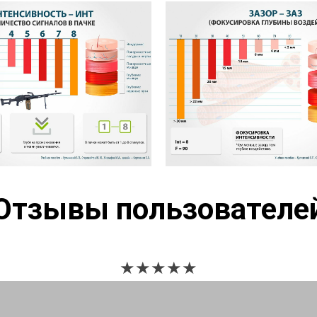
Отзывы пользователе
★★★★
★