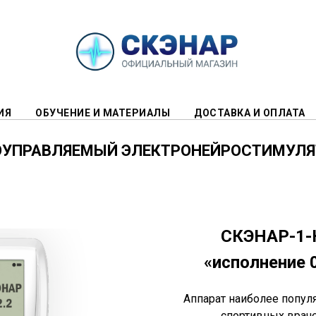
ИЯ
ОБУЧЕНИЕ И МАТЕРИАЛЫ
ДОСТАВКА И ОПЛАТА
ОУПРАВЛЯЕМЫЙ ЭЛЕКТРОНЕЙРОСТИМУЛЯ
СКЭНАР-1-
«исполнение 
Аппарат наиболее попул
спортивных враче