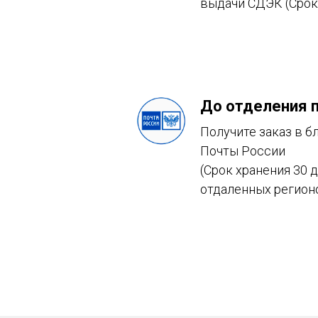
выдачи СДЭК (Срок 
До отделения 
Получите заказ в 
Почты России
(Срок хранения 30 
отдаленных регион