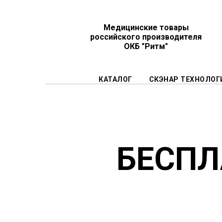
Медицинские товары
российского производителя
ОКБ "Ритм"
КАТАЛОГ
СКЭНАР ТЕХНОЛОГ
БЕСПЛ