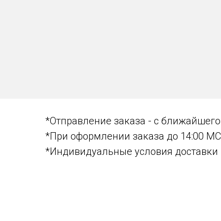
*Отправление заказа - с ближайшего 
*При оформлении заказа до 14:00 МСК
*Индивидуальные условия доставки 