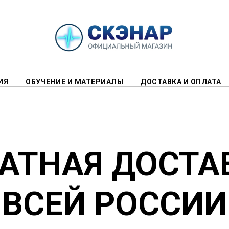
ИЯ
ОБУЧЕНИЕ И МАТЕРИАЛЫ
ДОСТАВКА И ОПЛАТА
АТНАЯ ДОСТА
ВСЕЙ РОССИИ