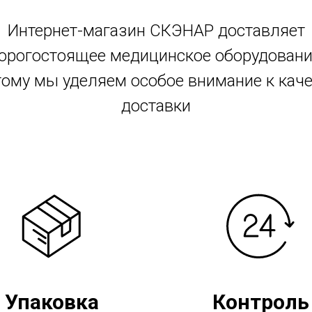
Интернет-магазин СКЭНАР доставляет
орогостоящее медицинское оборудовани
тому мы уделяем особое внимание к каче
доставки
Упаковка
Контроль