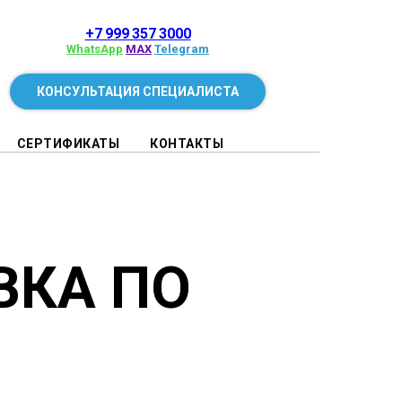
+7 999 357 3000
WhatsApp
MAX
Telegram
КОНСУЛЬТАЦИЯ СПЕЦИАЛИСТА
СЕРТИФИКАТЫ
КОНТАКТЫ
ВКА ПО