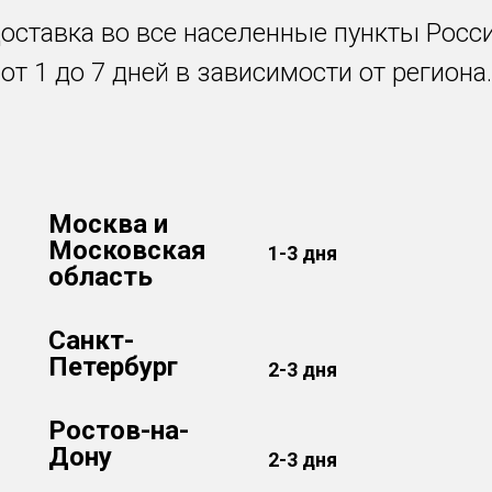
оставка во все населенные пункты Росс
от 1 до 7 дней в зависимости от региона.
Москва и
Московская
1-3 дня
область
Санкт-
Петербург
2-3 дня
Ростов-на-
Дону
2-3 дня