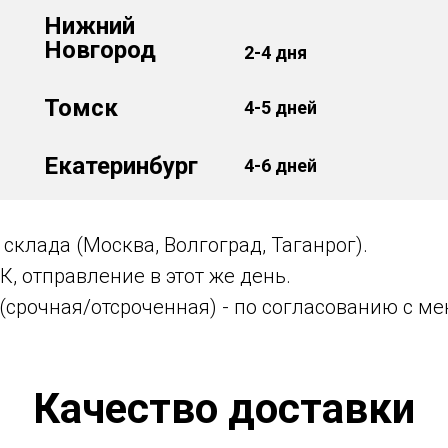
Нижний
Новгород
2-4 дня
Томск
4-5 дней
Екатеринбург
4-6 дней
склада (Москва, Волгоград, Таганрог).
, отправление в этот же день.
(срочная/отсроченная) - по согласованию с м
Качество доставки